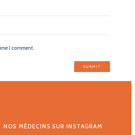
time I comment.
NOS MÉDECINS SUR INSTAGRAM