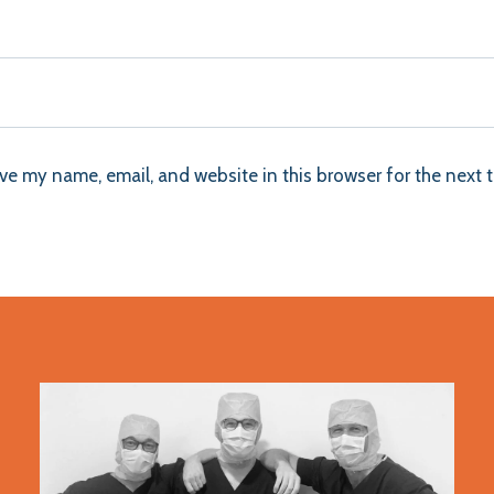
ve my name, email, and website in this browser for the next 