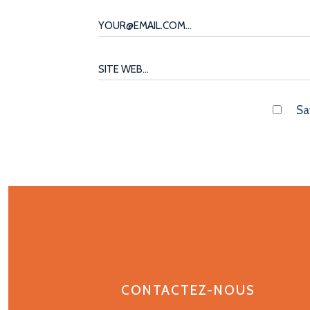
Sa
CONTACTEZ-NOUS