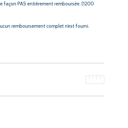
oute façon PAS entièrement remboursée. (1200
, aucun remboursement complet n’est fourni.