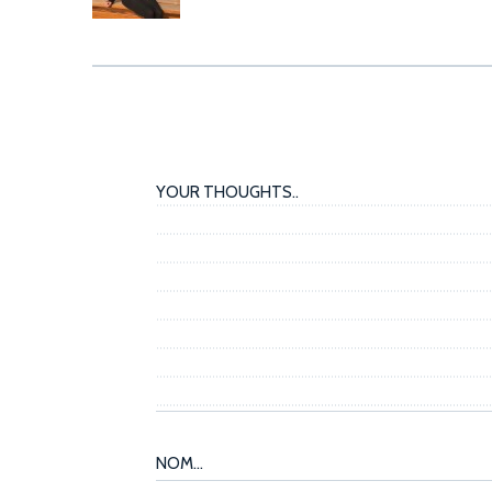
AUTEURS