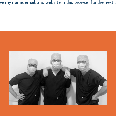
ve my name, email, and website in this browser for the next 