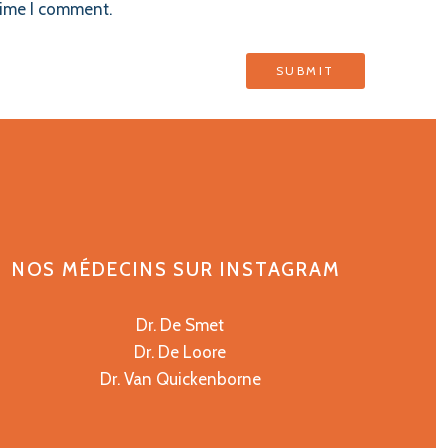
time I comment.
NOS MÉDECINS SUR INSTAGRAM
Dr. De Smet
Dr. De Loore
Dr. Van Quickenborne