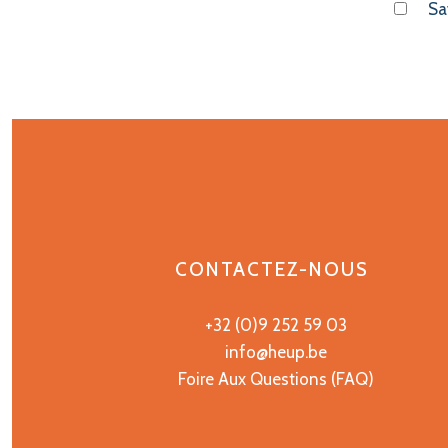
Sa
CONTACTEZ-NOUS
+32 (0)9 252 59 03
info@heup.be
Foire Aux Questions (FAQ)