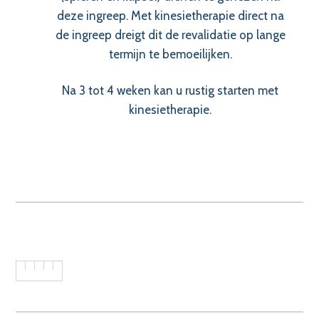
deze ingreep. Met kinesietherapie direct na
de ingreep dreigt dit de revalidatie op lange
termijn te bemoeilijken.
Na 3 tot 4 weken kan u rustig starten met
kinesietherapie.