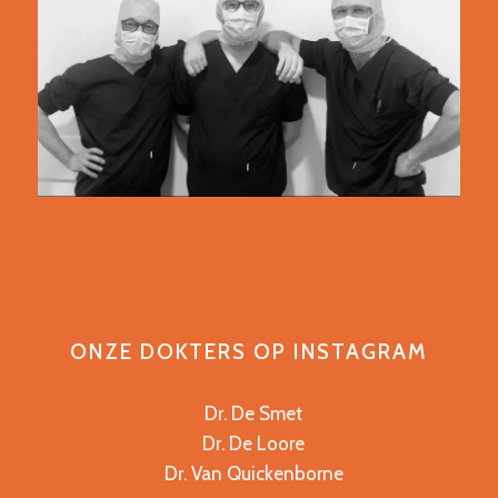
ONZE DOKTERS OP INSTAGRAM
Dr. De Smet
Dr. De Loore
Dr. Van Quickenborne