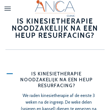
IS KINESIETHERAPIE
NOODZAKELIJK NA EEN
HEUP RESURFACING?
A
IS KINESIETHERAPIE
NOODZAKELIJK NA EEN HEUP
RESURFACING?
We raden kinesietherapie af de eerste 3
weken na de ingreep. De weke delen
(spieren en kapsel) dienen te genezen na