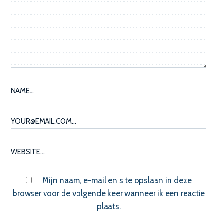
Mijn naam, e-mail en site opslaan in deze
browser voor de volgende keer wanneer ik een reactie
plaats.