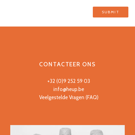
CONTACTEER ONS
+32 (0)9 252 59 03
info@heup.be
Veelgestelde Vragen (FAQ)