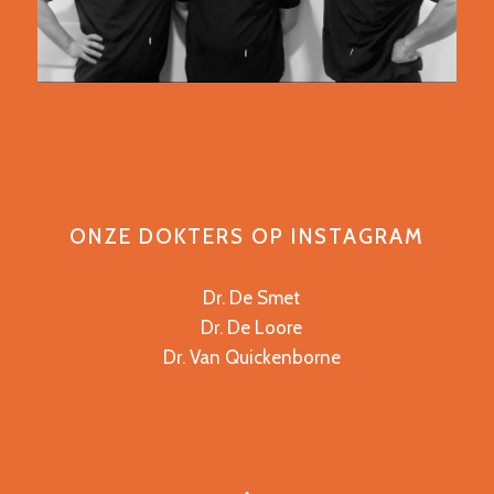
ONZE DOKTERS OP INSTAGRAM
Dr. De Smet
Dr. De Loore
Dr. Van Quickenborne