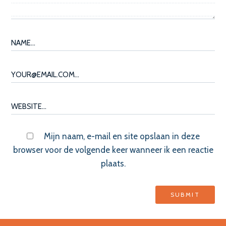
Mijn naam, e-mail en site opslaan in deze
browser voor de volgende keer wanneer ik een reactie
plaats.