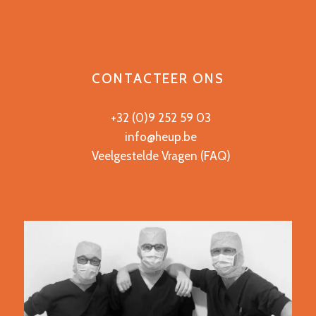
CONTACTEER ONS
+32 (0)9 252 59 03
info@heup.be
Veelgestelde Vragen (FAQ)