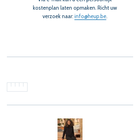
kostenplan laten opmaken. Richt uw
verzoek naar:
info@heup.be
.